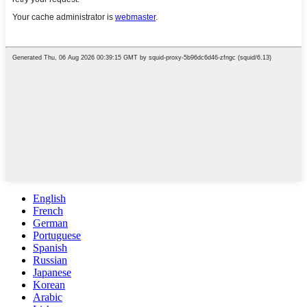
English
French
German
Portuguese
Spanish
Russian
Japanese
Korean
Arabic